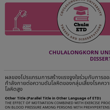
CHULALONGKORN UNIV
DISSER
ผลของโปรแกรมการสร้างแรงจูงใจร่วมกับการอ
กำลังกายต่อความดันโลหิตของกลุ่มเสี่ยงโรคควา
โลหิตสูง
Other Title (Parallel Title in Other Language of ETD)
THE EFFECT OF MOTIVATION COMBINED WITH EXERCISE PRO
ON BLOOD PRESSURE AMONG PERSONS WITH PREHYPERTENS