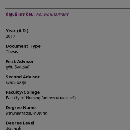
Author
อัญชลี เกาะอ้อม
,
คณะพยาบาลศาสตร์
Year (A.D.)
2017
Document Type
Thesis
First Advisor
ยุพิน อังสุโรจน์
Second Advisor
ระพิณ ผลสุข
Faculty/College
Faculty of Nursing (คณะพยาบาลศาสตร์)
Degree Name
พยาบาลศาสตรมหาบัณฑิต
Degree Level
ปริญญาโท