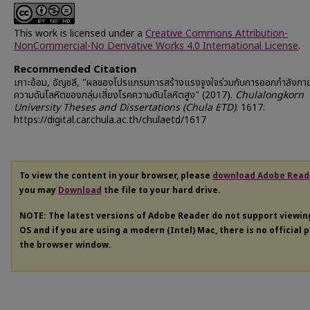
This work is licensed under a
Creative Commons Attribution-
NonCommercial-No Derivative Works 4.0 International License
.
Recommended Citation
เกาะอ้อม, อัญชลี, "ผลของโปรแกรมการสร้างแรงจูงใจร่วมกับการออกกำลังกา
ความดันโลหิตของกลุ่มเสี่ยงโรคความดันโลหิตสูง" (2017).
Chulalongkorn
University Theses and Dissertations (Chula ETD)
. 1617.
https://digital.car.chula.ac.th/chulaetd/1617
To view the content in your browser, please
download Adobe Read
you may
Download
the file to your hard drive.
NOTE: The latest versions of Adobe Reader do not support viewi
OS and if you are using a modern (Intel) Mac, there is no official 
the browser window.