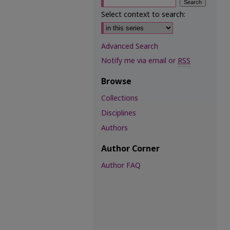
Select context to search:
Advanced Search
Notify me via email or
RSS
Browse
Collections
Disciplines
Authors
Author Corner
Author FAQ