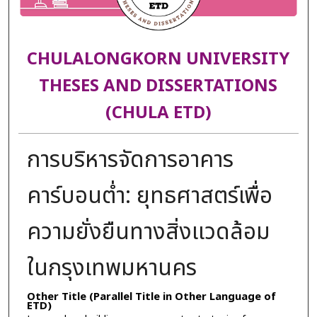
CHULALONGKORN UNIVERSITY
THESES AND DISSERTATIONS
(CHULA ETD)
การบริหารจัดการอาคาร
คาร์บอนต่ำ: ยุทธศาสตร์เพื่อ
ความยั่งยืนทางสิ่งแวดล้อม
ในกรุงเทพมหานคร
Other Title (Parallel Title in Other Language of
ETD)