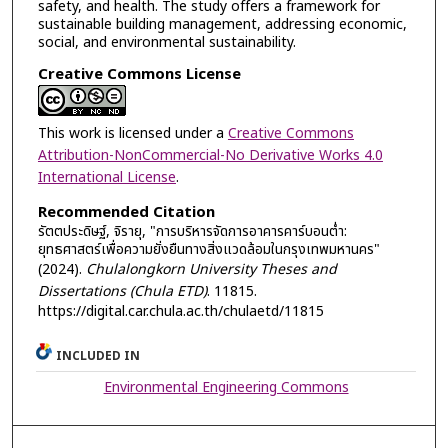
safety, and health. The study offers a framework for
sustainable building management, addressing economic,
social, and environmental sustainability.
Creative Commons License
This work is licensed under a
Creative Commons
Attribution-NonCommercial-No Derivative Works 4.0
International License
.
Recommended Citation
รัตตประดิษฐ์, จิรายุ, "การบริหารจัดการอาคารคาร์บอนต่ำ:
ยุทธศาสตร์เพื่อความยั่งยืนทางสิ่งแวดล้อมในกรุงเทพมหานคร"
(2024).
Chulalongkorn University Theses and
Dissertations (Chula ETD)
. 11815.
https://digital.car.chula.ac.th/chulaetd/11815
INCLUDED IN
Environmental Engineering Commons