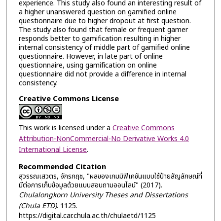
experience. This study also found an interesting result of
a higher unanswered question on gamified online
questionnaire due to higher dropout at first question.
The study also found that female or frequent gamer
responds better to gamification resulting in higher
internal consistency of middle part of gamified online
questionnaire. However, in late part of online
questionnaire, using gamification on online
questionnaire did not provide a difference in internal
consistency.
Creative Commons License
This work is licensed under a
Creative Commons
Attribution-NonCommercial-No Derivative Works 4.0
International License
.
Recommended Citation
สุวรรณเสวตร, จักรกฤช, "ผลของเกมมิฟิเคชันแบบใช้ป้ายสัญลักษณ์ที่
มีต่อการเก็บข้อมูลด้วยแบบสอบถามออนไลน์" (2017).
Chulalongkorn University Theses and Dissertations
(Chula ETD)
. 1125.
https://digital.car.chula.ac.th/chulaetd/1125