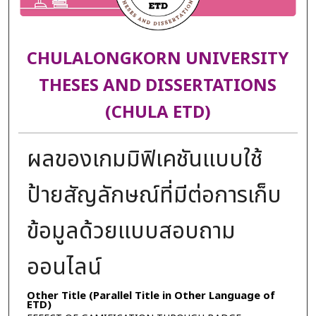
CHULALONGKORN UNIVERSITY
THESES AND DISSERTATIONS
(CHULA ETD)
ผลของเกมมิฟิเคชันแบบใช้
ป้ายสัญลักษณ์ที่มีต่อการเก็บ
ข้อมูลด้วยแบบสอบถาม
ออนไลน์
Other Title (Parallel Title in Other Language of
ETD)