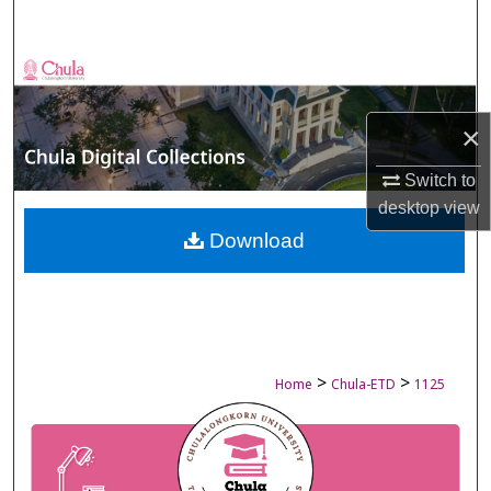
Search
Browse Collections
My Account
×
Switch to
About
desktop
view
Digital Commons Network™
Download
>
>
Home
Chula-ETD
1125