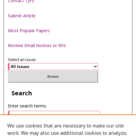
Contact TJPS
Submit Article
Most Popular Papers
Receive Email Notices or RSS
Select an issue:
Search
Enter search terms:
We use cookies that are necessary to make our site
work. We may also use additional cookies to analyze,