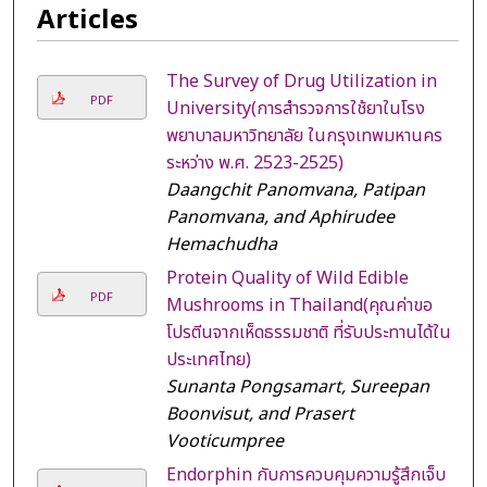
Articles
The Survey of Drug Utilization in
PDF
University(การสำรวจการใช้ยาในโรง
พยาบาลมหาวิทยาลัย ในกรุงเทพมหานคร
ระหว่าง พ.ศ. 2523-2525)
Daangchit Panomvana, Patipan
Panomvana, and Aphirudee
Hemachudha
Protein Quality of Wild Edible
PDF
Mushrooms in Thailand(คุณค่าขอ
โปรตีนจากเห็ดธรรมชาติ ที่รับประทานได้ใน
ประเทศไทย)
Sunanta Pongsamart, Sureepan
Boonvisut, and Prasert
Vooticumpree
Endorphin กับการควบคุมความรู้สึกเจ็บ