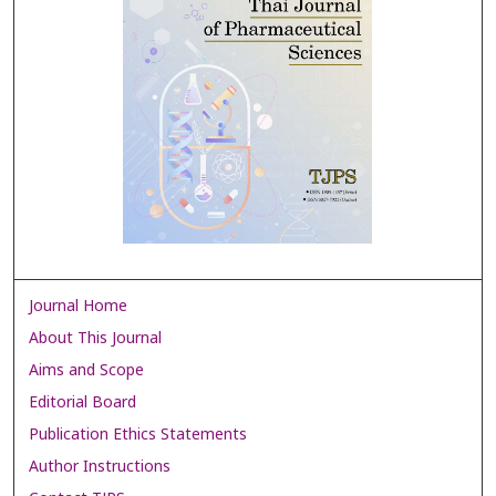
Journal Home
About This Journal
Aims and Scope
Editorial Board
Publication Ethics Statements
Author Instructions