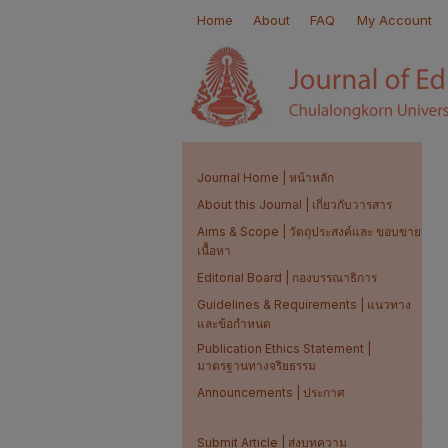
Home
About
FAQ
My Account
Journal Home | หน้าหลัก
About this Journal | เกี่ยวกับวารสาร
Aims & Scope | วัตถุประสงค์และ ขอบขาย
เนื้อหา
Editorial Board | กองบรรณาธิการ
Guidelines & Requirements | แนวทาง
และข้อกำหนด
Publication Ethics Statement |
มาตรฐานทางจริยธรรม
Announcements | ประกาศ
Submit Article | ส่งบทความ