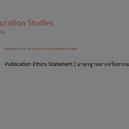
>
>
Home
CUJO
Journal of Education Studies
Publication Ethics Statement | มาตรฐานทางจริยธรร