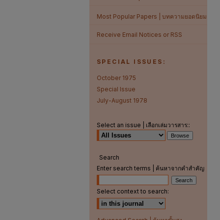
Most Popular Papers | บทความยอดนิยม
Receive Email Notices or RSS
SPECIAL ISSUES:
October 1975
Special Issue
July-August 1978
Select an issue | เลือกเล่มวารสาร::
Search
Enter search terms | ค้นหาจากคำสำคัญ
Select context to search: