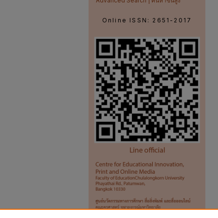
Advanced Search | ค้นหาขั้นสูง
Online ISSN: 2651-2017