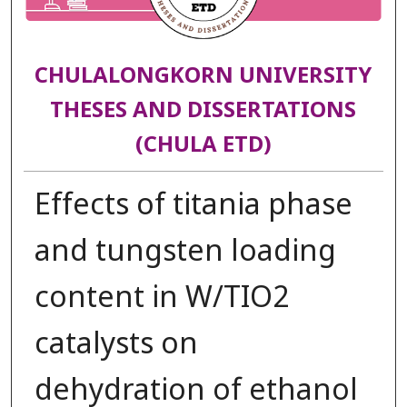
CHULALONGKORN UNIVERSITY
THESES AND DISSERTATIONS
(CHULA ETD)
Effects of titania phase
and tungsten loading
content in W/TIO2
catalysts on
dehydration of ethanol