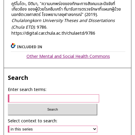
คูริโมโตะ, ปิติมา, "ความบกพร่องของทักษะทางสังคมและปัจจัยที่
เกี่ยวข้อง ของผู้ป่วยโรคซึมเศร้า ที่มารับการตรวจรักษาที่แผนกผู้ป่วย
นอกจิตเวชศาสตร์ โรงพยาบาลจุฬาลงกรณ์" (2019).
Chulalongkorn University Theses and Dissertations
(Chula ETD)
. 9786.
https://digital.car.chula.ac.th/chulaetd/9786
INCLUDED IN
Other Mental and Social Health Commons
Search
Enter search terms:
Select context to search: