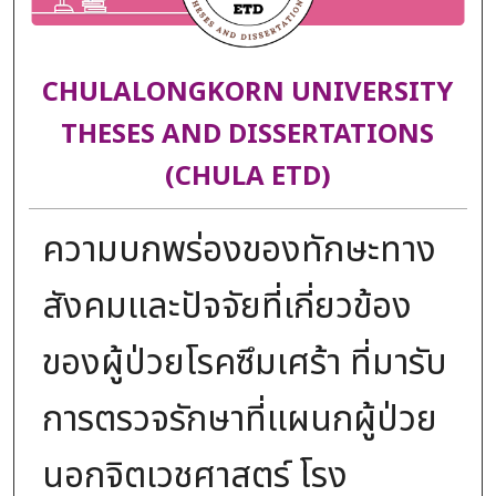
CHULALONGKORN UNIVERSITY
THESES AND DISSERTATIONS
(CHULA ETD)
ความบกพร่องของทักษะทาง
สังคมและปัจจัยที่เกี่ยวข้อง
ของผู้ป่วยโรคซึมเศร้า ที่มารับ
การตรวจรักษาที่แผนกผู้ป่วย
นอกจิตเวชศาสตร์ โรง