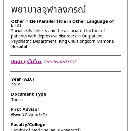
พยาบาลจุฬาลงกรณ์
Other Title (Parallel Title in Other Language of
ETD)
Social skills deficits and the associated factors of
patients with depressive disorders in Outpatient
Psychiatric Department, King Chulalongkorn Memorial
Hospital
Author
ปิติมา คูริโมโตะ
,
คณะแพทยศาสตร์
Year (A.D.)
2019
Document Type
Thesis
First Advisor
พีรพนธ์ ลือบุญธวัชชัย
Faculty/College
Faculty of Medicine (คณะแพทยศาสตร์)