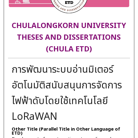
CHULALONGKORN UNIVERSITY
THESES AND DISSERTATIONS
(CHULA ETD)
การพัฒนาระบบอ่านมิเตอร์
อัตโนมัติสนับสนุนการจัดการ
ไฟฟ้าดับโดยใช้เทคโนโลยี
LoRaWAN
Other Title (Parallel Title in Other Language of
ETD)