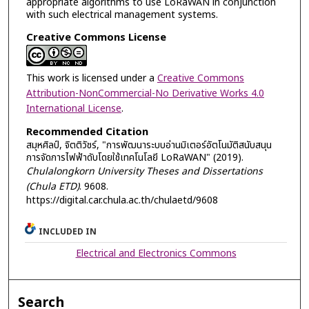
appropriate algorithms to use LoRaWAN in conjunction
with such electrical management systems.
Creative Commons License
This work is licensed under a
Creative Commons
Attribution-NonCommercial-No Derivative Works 4.0
International License
.
Recommended Citation
สมุหศิลป์, จิตติวัชร์, "การพัฒนาระบบอ่านมิเตอร์อัตโนมัติสนับสนุน
การจัดการไฟฟ้าดับโดยใช้เทคโนโลยี LoRaWAN" (2019).
Chulalongkorn University Theses and Dissertations
(Chula ETD)
. 9608.
https://digital.car.chula.ac.th/chulaetd/9608
INCLUDED IN
Electrical and Electronics Commons
Search