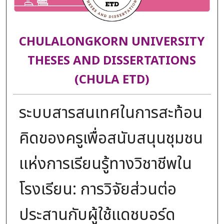
CHULALONGKORN UNIVERSITY
THESES AND DISSERTATIONS
(CHULA ETD)
ระบบสารสนเทศในการสะท้อน
คิดของครูเพื่อสนับสนุนชุมชน
แห่งการเรียนรู้ทางวิชาชีพใน
โรงเรียน: การวิจัยส่วนต่อ
ประสานกับผู้ใช้แดชบอร์ด