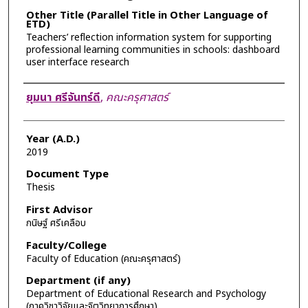
Other Title (Parallel Title in Other Language of
ETD)
Teachers’ reflection information system for supporting
professional learning communities in schools: dashboard
user interface research
Author
ยุมนา ศรีจันทร์ดี
,
คณะครุศาสตร์
Year (A.D.)
2019
Document Type
Thesis
First Advisor
กนิษฐ์ ศรีเคลือบ
Faculty/College
Faculty of Education (คณะครุศาสตร์)
Department (if any)
Department of Educational Research and Psychology
(ภาควิชาวิจัยและจิตวิทยาการศึกษา)