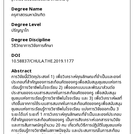
Degree Name
ครุศาสตรมหาบัณฑิต
Degree Level
ปริญญาโท
Degree Discipline
วิธีวิทยาการวิจัยการศึกษา
DOI
10.58837/CHULA.THE.2019.1177
Abstract
การวิจัยนี้มีวัตถุประสงค์ 1) เพื่อวิเคราะห์คุณลักษณะที่จำเป็นและองค์
ประกอบที่สำคัญของการสะท้อนคิดของครูเพื่อสนับสนุนชุมชนแห่งการ
เรียนรู้ทางวิชาชีพในโรงเรียน 2) เพื่อออกแบบและพัฒนาส่วนต่อ
ประสานของระบบสารสนเทศในการสะท้อนคิดของครู เพื่อสนับสนุน
ชุมชนแห่งการเรียนรู้ทางวิชาชีพในโรงเรียน และ 3) เพื่อวิเคราะห์ผลที่
เกิดขึ้นจากการใช้ระบบสารสนเทศในการสะท้อนคิดของครูเพื่อสนับสนุน
ชุมชนแห่งการเรียนรู้ทางวิชาชีพในโรงเรียน แบ่งการวิจัยออกเป็น 3
ระยะได้แก่ ระยะที่ 1 การวิเคราะห์คุณลักษณะที่จำเป็นและองค์ประกอบ
ที่สำคัญของการสะท้อนคิดของครู เป็นการสังเคราะห์เอกสารงานวิจัย
และการสัมภาษณ์ครูจำนวน 20 คน เกี่ยวกับวิธีการปฏิบัติในชุมชนแห่ง
การเรียนรู้ทางวิชาชีพในสภาพปัจจุบัน และประสบการณ์ในการสะท้อน