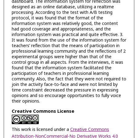
dashboard. The information system for reflection was
designed as an online database, utilizing a realtime
processing. According to the test with A/B testing
protocol, it was found that the format of the
information system was relatively good, the content
had good coverage and appropriateness, and the
information system was practical and quite effective. 3.
It was found from the use of the information system for
teachers’ reflection that the means of participation in
professional learning community and the reflections of 2
experimental groups were higher than that of the
control group in all aspects. From the interviews, it was
found that the information system facilitated the
participation of teachers in professional learning
community. Also, the fact that they were not required to
join the activity face-to-face and were not limited by
time constraint decreased the pressure in expressing
opinions and so encourage opportunities to fully voice
their opinions.
Creative Commons License
This work is licensed under a
Creative Commons
Attribution-NonCommercial-No Derivative Works 4.0