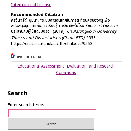
International License
.
Recommended Citation
ศรีจันทร์ดี, ยุมนา, "ระบบสารสนเทศในการสะท้อนคิดของครูเพื่อ
สนับสนุนชุมชนแห่งการเรียนรู้ทางวิชาชีพในโรงเรียน: การวิจัยส่วนต่อ
ประสานกับผู้ใช้แดชบอร์ด" (2019).
Chulalongkorn University
Theses and Dissertations (Chula ETD)
. 9553.
https://digital.car.chula.ac.th/chulaetd/9553
INCLUDED IN
Educational Assessment, Evaluation, and Research
Commons
Search
Enter search terms: