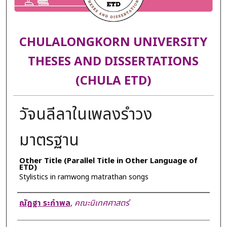
CHULALONGKORN UNIVERSITY
THESES AND DISSERTATIONS
(CHULA ETD)
วัจนลีลาในเพลงรำวง
มาตรฐาน
Other Title (Parallel Title in Other Language of
ETD)
Stylistics in ramwong matrathan songs
Author
ณัฎฐา ระกำพล
,
คณะนิเทศศาสตร์