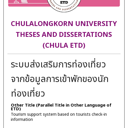
CHULALONGKORN UNIVERSITY
THESES AND DISSERTATIONS
(CHULA ETD)
ระบบส่งเสริมการท่องเที่ยว
จากข้อมูลการเข้าพักของนัก
ท่องเที่ยว
Other Title (Parallel Title in Other Language of
ETD)
Tourism support system based on tourists check-in
information