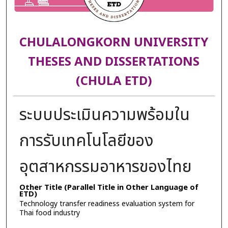
CHULALONGKORN UNIVERSITY
THESES AND DISSERTATIONS
(CHULA ETD)
ระบบประเมินความพร้อมใน
การรับเทคโนโลยีของ
อุตสาหกรรมอาหารของไทย
Other Title (Parallel Title in Other Language of
ETD)
Technology transfer readiness evaluation system for
Thai food industry