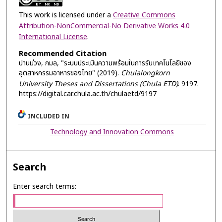
This work is licensed under a
Creative Commons
Attribution-NonCommercial-No Derivative Works 4.0
International License
.
Recommended Citation
ปานม่วง, กมล, "ระบบประเมินความพร้อมในการรับเทคโนโลยีของ
อุตสาหกรรมอาหารของไทย" (2019).
Chulalongkorn
University Theses and Dissertations (Chula ETD)
. 9197.
https://digital.car.chula.ac.th/chulaetd/9197
INCLUDED IN
Technology and Innovation Commons
Search
Enter search terms: