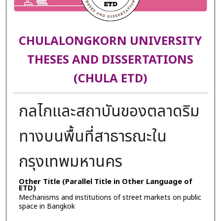
CHULALONGKORN UNIVERSITY
THESES AND DISSERTATIONS
(CHULA ETD)
กลไกและสถาบันของตลาดริม
ทางบนพื้นที่สาธารณะใน
กรุงเทพมหานคร
Other Title (Parallel Title in Other Language of
ETD)
Mechanisms and institutions of street markets on public
space in Bangkok