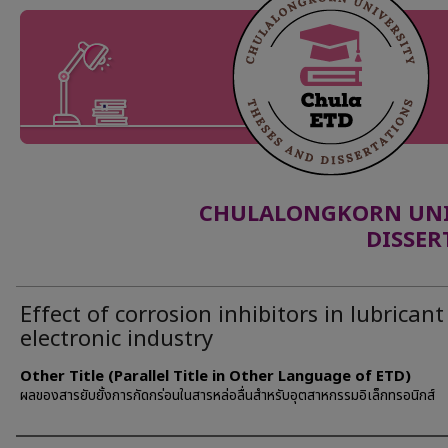
CHULALONGKORN UNIV
DISSER
Effect of corrosion inhibitors in lubricant
electronic industry
Other Title (Parallel Title in Other Language of ETD)
ผลของสารยับยั้งการกัดกร่อนในสารหล่อลื่นสำหรับอุตสาหกรรมอิเล็กทรอนิกส์