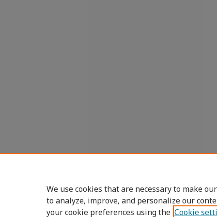
We use cookies that are necessary to make our
to analyze, improve, and personalize our conte
your cookie preferences using the
Cookie sett