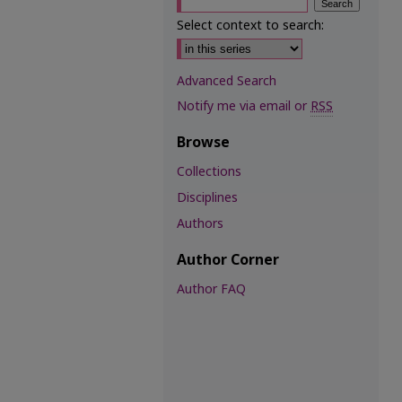
Select context to search:
Advanced Search
Notify me via email or
RSS
Browse
Collections
Disciplines
Authors
Author Corner
Author FAQ