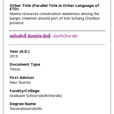
Other Title (Parallel Title in Other Language of
ETD)
Marine resources conservation awareness among the
barges crewmen around port of Koh Sichang Chonburi
province
Author
คณินศักดิ์ จันทร์ประสิทธิ์
,
บัณฑิตวิทยาลัย
Year (A.D.)
2019
Document Type
Thesis
First Advisor
กัลยา วัฒยากร
Faculty/College
Graduate School (บัณฑิตวิทยาลัย)
Degree Name
วิทยาศาสตรมหาบัณฑิต