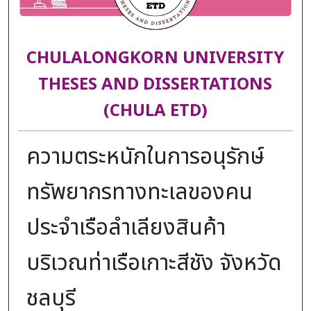
CHULALONGKORN UNIVERSITY
THESES AND DISSERTATIONS
(CHULA ETD)
ความตระหนักในการอนุรักษ์
ทรัพยากรทางทะเลของคน
ประจำเรือลำเลียงสินค้า
บริเวณท่าเรือเกาะสีชัง จังหวัด
ชลบุรี