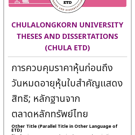
CHULALONGKORN UNIVERSITY
THESES AND DISSERTATIONS
(CHULA ETD)
การควบคุมราคาหุ้นก่อนถึง
วันหมดอายุหุ้นใบสำคัญแสดง
สิทธิ; หลักฐานจาก
ตลาดหลักทรัพย์ไทย
Other Title (Parallel Title in Other Language of
ETD)