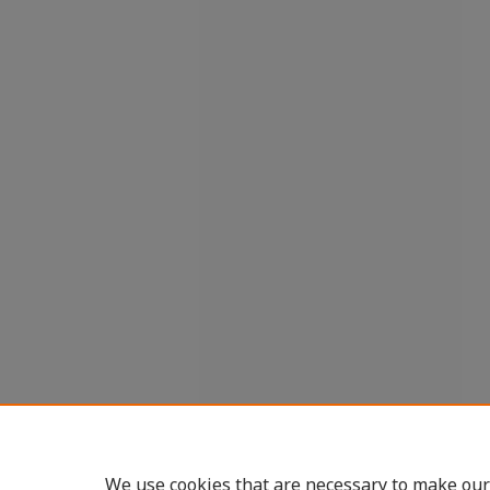
We use cookies that are necessary to make our