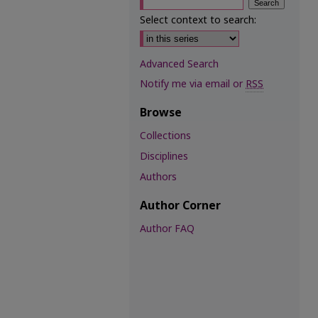
Select context to search:
Advanced Search
Notify me via email or
RSS
Browse
Collections
Disciplines
Authors
Author Corner
Author FAQ