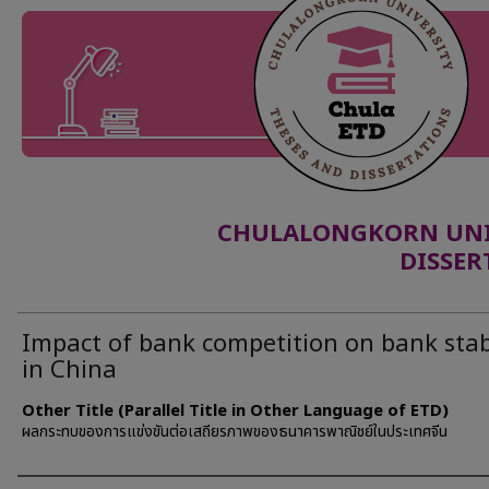
CHULALONGKORN UNIV
DISSER
Impact of bank competition on bank stabi
in China
Other Title (Parallel Title in Other Language of ETD)
ผลกระทบของการแข่งขันต่อเสถียรภาพของธนาคารพาณิชย์ในประเทศจีน