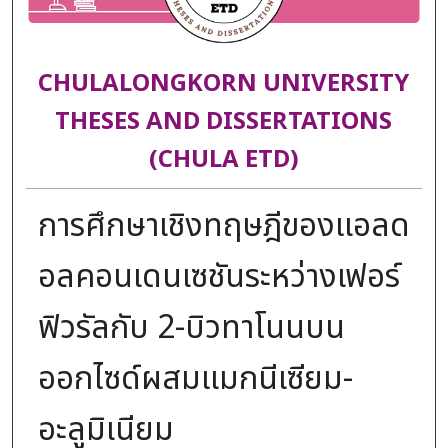
CHULALONGKORN UNIVERSITY
THESES AND DISSERTATIONS
(CHULA ETD)
การศึกษาเชิงทฤษฎีของแอลด
อลคอนเดนเซชันระหว่างเฟอร์
ฟิวรัลกับ 2-บิวทาโนนบน
ออกไซด์ผสมแมกนีเซียม-
อะลูมิเนียม