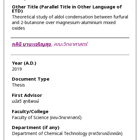
Other Title (Parallel Title in Other Language of
ETD)
Theoretical study of aldol condensation between furfural
and 2-butanone over magnesium-aluminium mixed
oxides
Author
ภคินี มานะเจริญสุข
,
คณะวิทยาศาสตร์
Year (A.D.)
2019
Document Type
Thesis
First Advisor
มนัสวี สุทธิพงษ์
Faculty/College
Faculty of Science (คณะวิทยาศาสตร์)
Department (if any)
Department of Chemical Technology (ภาควิชาเคมีเทคนิค)