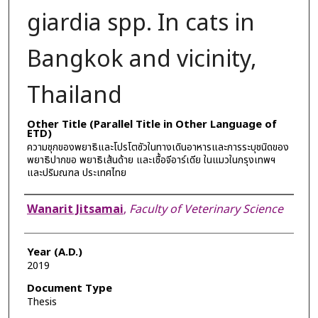
giardia spp. In cats in
Bangkok and vicinity,
Thailand
Other Title (Parallel Title in Other Language of
ETD)
ความชุกของพยาธิและโปรโตซัวในทางเดินอาหารและการระบุชนิดของ
พยาธิปากขอ พยาธิเส้นด้าย และเชื้อจีอาร์เดีย ในแมวในกรุงเทพฯ
และปริมณฑล ประเทศไทย
Author
Wanarit Jitsamai
,
Faculty of Veterinary Science
Year (A.D.)
2019
Document Type
Thesis