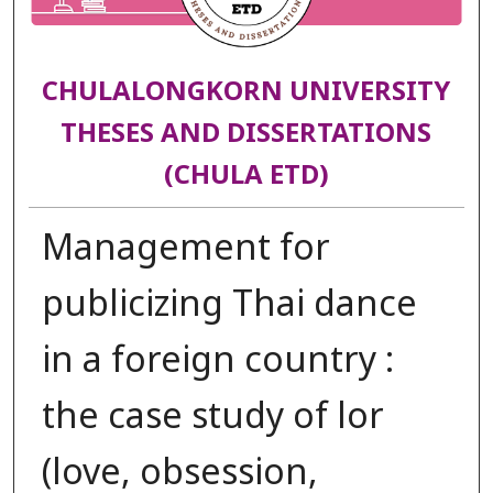
CHULALONGKORN UNIVERSITY
THESES AND DISSERTATIONS
(CHULA ETD)
Management for
publicizing Thai dance
in a foreign country :
the case study of lor
(love, obsession,