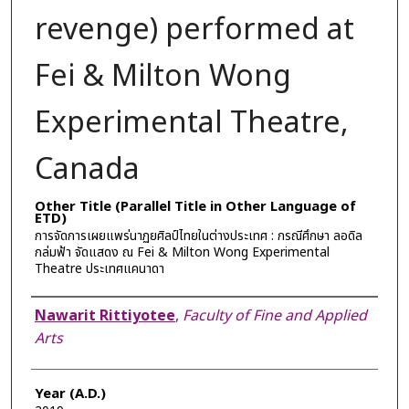
revenge) performed at
Fei & Milton Wong
Experimental Theatre,
Canada
Other Title (Parallel Title in Other Language of
ETD)
การจัดการเผยแพร่นาฏยศิลป์ไทยในต่างประเทศ : กรณีศึกษา ลอดิล
กล่มฟ้า จัดแสดง ณ Fei & Milton Wong Experimental
Theatre ประเทศแคนาดา
Author
Nawarit Rittiyotee
,
Faculty of Fine and Applied
Arts
Year (A.D.)