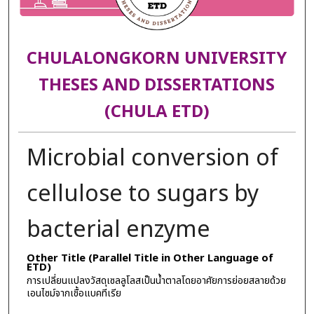
CHULALONGKORN UNIVERSITY
THESES AND DISSERTATIONS
(CHULA ETD)
Microbial conversion of
cellulose to sugars by
bacterial enzyme
Other Title (Parallel Title in Other Language of
ETD)
การเปลี่ยนแปลงวัสดุเซลลูโลสเป็นน้ำตาลโดยอาศัยการย่อยสลายด้วย
เอนไซม์จากเชื้อแบคทีเรีย