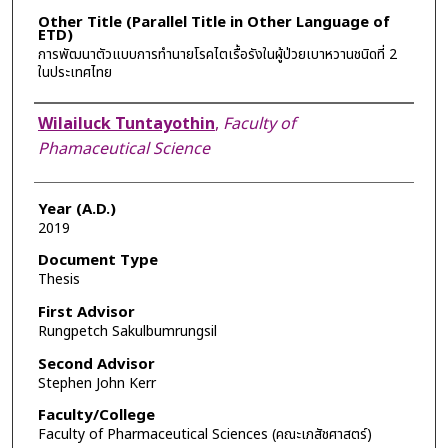
Other Title (Parallel Title in Other Language of
ETD)
การพัฒนาตัวแบบการทำนายโรคไตเรื้อรังในผู้ป่วยเบาหวานชนิดที่ 2
ในประเทศไทย
Author
Wilailuck Tuntayothin
,
Faculty of
Phamaceutical Science
Year (A.D.)
2019
Document Type
Thesis
First Advisor
Rungpetch Sakulbumrungsil
Second Advisor
Stephen John Kerr
Faculty/College
Faculty of Pharmaceutical Sciences (คณะเภสัชศาสตร์)