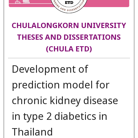
CHULALONGKORN UNIVERSITY
THESES AND DISSERTATIONS
(CHULA ETD)
Development of
prediction model for
chronic kidney disease
in type 2 diabetics in
Thailand