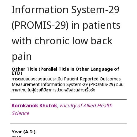
Information System-29
(PROMIS-29) in patients
with chronic low back
pain
Other Title (Parallel Title in Other Language of
ETD)
การตอบสนองของแบบประเมิน Patient Reported Outcomes
Measurement Information System-29 (PROMIS-29) ฉบับ
ภาษาไทย ในผู้ป่วยที่มีอาการปวดหลังส่วนล่างเรื้อรัง
Author
Kornkanok Khutok
,
Faculty of Allied Health
Science
Year (A.D.)