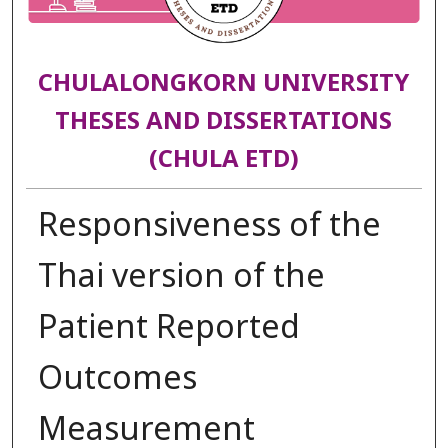
CHULALONGKORN UNIVERSITY
THESES AND DISSERTATIONS
(CHULA ETD)
Responsiveness of the
Thai version of the
Patient Reported
Outcomes
Measurement