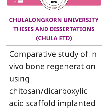
CHULALONGKORN UNIVERSITY
THESES AND DISSERTATIONS
(CHULA ETD)
Comparative study of in
vivo bone regeneration
using
chitosan/dicarboxylic
acid scaffold implanted