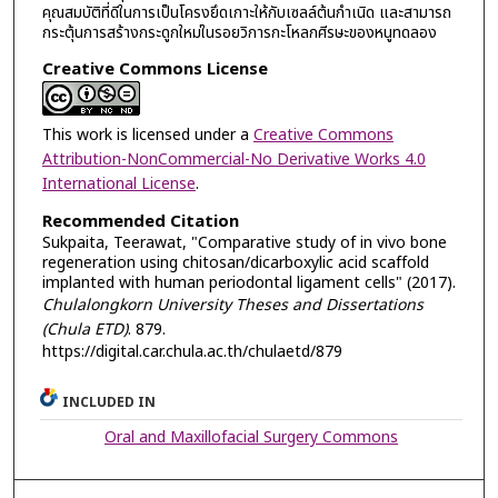
คุณสมบัติที่ดีในการเป็นโครงยึดเกาะให้กับเซลล์ต้นกำเนิด และสามารถ
กระตุ้นการสร้างกระดูกใหม่ในรอยวิการกะโหลกศีรษะของหนูทดลอง
Creative Commons License
This work is licensed under a
Creative Commons
Attribution-NonCommercial-No Derivative Works 4.0
International License
.
Recommended Citation
Sukpaita, Teerawat, "Comparative study of in vivo bone
regeneration using chitosan/dicarboxylic acid scaffold
implanted with human periodontal ligament cells" (2017).
Chulalongkorn University Theses and Dissertations
(Chula ETD)
. 879.
https://digital.car.chula.ac.th/chulaetd/879
INCLUDED IN
Oral and Maxillofacial Surgery Commons