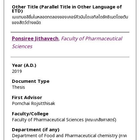
Other Title (Parallel Title in Other Language of
ETD)
เมแทบอลิซึมในหลอดทดลองของเคอร์คิวมินไดเอทิลไดซัคซิเนตโดยตับ
ของสัตว์ต่างชนิด
Author
Ponsiree Jithavech
,
Faculty of Pharmaceutical
Sciences
Year (A.D.)
2019
Document Type
Thesis
First Advisor
Pornchai Rojsitthisak
Faculty/College
Faculty of Pharmaceutical Sciences (คณะเภสัชศาสตร์)
Department (if any)
Department of Food and Pharmaceutical chemistry (ภาค