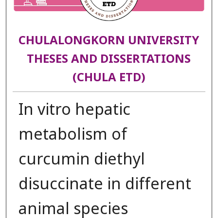
CHULALONGKORN UNIVERSITY
THESES AND DISSERTATIONS
(CHULA ETD)
In vitro hepatic
metabolism of
curcumin diethyl
disuccinate in different
animal species