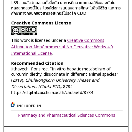
LS9 ของสัตว์ทดสอบทั้งสี่ชนิด ผลการศึกษาเมแทบอลิซึมของตับใน
หลอดทดลองนี้มีประโยชน์ต่อการแปลผลการศึกษาในสิ่งมีชีวิต และการ
ศึกษาทางคลินิกของสารเอสเทอร์โปรดรัก CDD
Creative Commons License
This work is licensed under a
Creative Commons
Attribution-NonCommercial-No Derivative Works 4.0
International License
.
Recommended Citation
Jithavech, Ponsiree, "In vitro hepatic metabolism of
curcumin diethyl disuccinate in different animal species"
(2019).
Chulalongkorn University Theses and
Dissertations (Chula ETD)
. 8784.
https://digital.car.chula.ac.th/chulaetd/8784
INCLUDED IN
Pharmacy and Pharmaceutical Sciences Commons