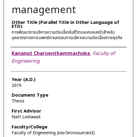
management
Other Title (Parallel Title in Other Language of
ETD)
การพัฒนาการบริหารความต่อเนื่องในชีวิตและครอบครัวสำหรับ
บุคลากรทางการแพทย์ตามกรอบการบริหารความต่อเนื่องทางธุรกิจ
Author
Kananut Charoenthammachoke
,
Faculty of
Engineering
Year (A.D.)
2019
Document Type
Thesis
First Advisor
Natt Leelawat
Faculty/College
Faculty of Engineering (คณะวิศวกรรมศาสตร์)