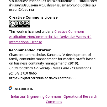
ระดับครอบครัว ท้ายที่สุดแล้ว งานวิจัยชิ้นนี้ได้ให้คำแนะนำและแนวทาง
สำหรับการปรับปรุงและพัฒนาโครงการบริหารความต่อเนื่องในระดับ
ครอบครัวในอนาคต
Creative Commons License
This work is licensed under a
Creative Commons
Attribution-NonCommercial-No Derivative Works 4.0
International License
.
Recommended Citation
Charoenthammachoke, Kananut, "A development of
family continuity management for medical staffs based
on business continuity management" (2019).
Chulalongkorn University Theses and Dissertations
(Chula ETD)
. 8665.
https://digital.car.chula.ac.th/chulaetd/8665
INCLUDED IN
Industrial Engineering Commons
,
Operational Research
Commons