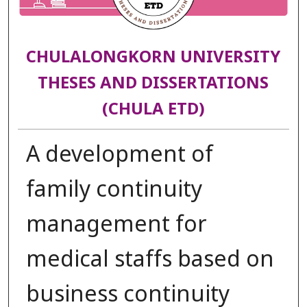
CHULALONGKORN UNIVERSITY
THESES AND DISSERTATIONS
(CHULA ETD)
A development of
family continuity
management for
medical staffs based on
business continuity