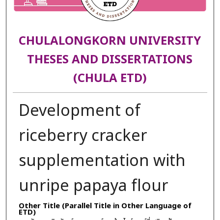
CHULALONGKORN UNIVERSITY
THESES AND DISSERTATIONS
(CHULA ETD)
Development of
riceberry cracker
supplementation with
unripe papaya flour
Other Title (Parallel Title in Other Language of
ETD)