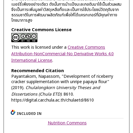
เบอร์รี่เพียงอย่างเดียว ดังนั้นการนำแป้งมะละกอดิบมาใช้เป็นส่วนผสม
จึงเป็นการเพิ่มมูลค่าวัสดุเหลือทิ้งและเป็นการใช้ประโยชน์วัตถุดิบจาก
ธรรมชาติในการพัฒนาผลิตภัณฑ์เพื่อให้ได้แครกเกอร์ที่มีคุณค่าทาง
โภชนาการสูง
Creative Commons License
This work is licensed under a
Creative Commons
Attribution-NonCommercial-No Derivative Works 4.0
International License
.
Recommended Citation
Payantakom, Napassorn, "Development of riceberry
cracker supplementation with unripe papaya flour"
(2019).
Chulalongkorn University Theses and
Dissertations (Chula ETD)
. 8610.
https://digital.car.chula.ac.th/chulaetd/8610
INCLUDED IN
Nutrition Commons