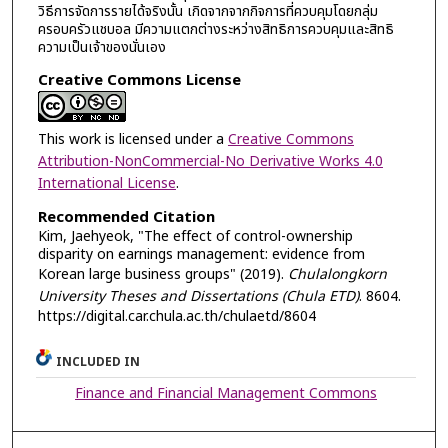
วิธีการจัดการรายได้จริงนั้น เกิดจากจากกิจการที่ควบคุมโดยกลุ่ม
ครอบครัวแชบอล มีความแตกต่างระหว่างสิทธิการควบคุมและสิทธิ
ความเป็นเจ้าของนั่นเอง
Creative Commons License
This work is licensed under a
Creative Commons
Attribution-NonCommercial-No Derivative Works 4.0
International License
.
Recommended Citation
Kim, Jaehyeok, "The effect of control-ownership
disparity on earnings management: evidence from
Korean large business groups" (2019).
Chulalongkorn
University Theses and Dissertations (Chula ETD)
. 8604.
https://digital.car.chula.ac.th/chulaetd/8604
INCLUDED IN
Finance and Financial Management Commons