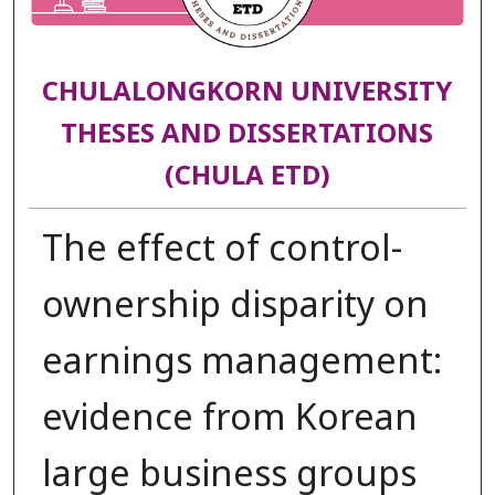
CHULALONGKORN UNIVERSITY
THESES AND DISSERTATIONS
(CHULA ETD)
The effect of control-
ownership disparity on
earnings management:
evidence from Korean
large business groups