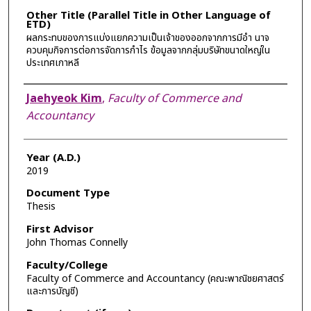
Other Title (Parallel Title in Other Language of
ETD)
ผลกระทบของการแบ่งแยกความเป็นเจ้าของออกจากการมีอำ นาจ
ควบคุมกิจการต่อการจัดการกำไร ข้อมูลจากกลุ่มบริษัทขนาดใหญ่ใน
ประเทศเกาหลี
Author
Jaehyeok Kim
,
Faculty of Commerce and
Accountancy
Year (A.D.)
2019
Document Type
Thesis
First Advisor
John Thomas Connelly
Faculty/College
Faculty of Commerce and Accountancy (คณะพาณิชยศาสตร์
และการบัญชี)