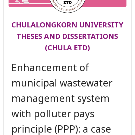
CHULALONGKORN UNIVERSITY
THESES AND DISSERTATIONS
(CHULA ETD)
Enhancement of
municipal wastewater
management system
with polluter pays
principle (PPP): a case