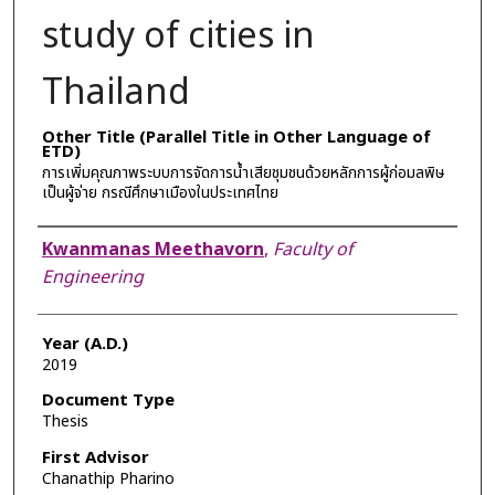
study of cities in
Thailand
Other Title (Parallel Title in Other Language of
ETD)
การเพิ่มคุณภาพระบบการจัดการน้ำเสียชุมชนด้วยหลักการผู้ก่อมลพิษ
เป็นผู้จ่าย กรณีศึกษาเมืองในประเทศไทย
Author
Kwanmanas Meethavorn
,
Faculty of
Engineering
Year (A.D.)
2019
Document Type
Thesis
First Advisor
Chanathip Pharino