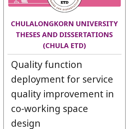
CHULALONGKORN UNIVERSITY
THESES AND DISSERTATIONS
(CHULA ETD)
Quality function
deployment for service
quality improvement in
co-working space
design