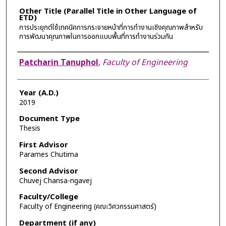
Other Title (Parallel Title in Other Language of
ETD)
การประยุกต์ใช้เทคนิคการกระจายหน้าที่การทำงานเชิงคุณภาพสำหรับ
การพัฒนาคุณภาพในการออกแบบพื้นที่การทำงานร่วมกัน
Author
Patcharin Tanuphol
,
Faculty of Engineering
Year (A.D.)
2019
Document Type
Thesis
First Advisor
Parames Chutima
Second Advisor
Chuvej Chansa-ngavej
Faculty/College
Faculty of Engineering (คณะวิศวกรรมศาสตร์)
Department (if any)