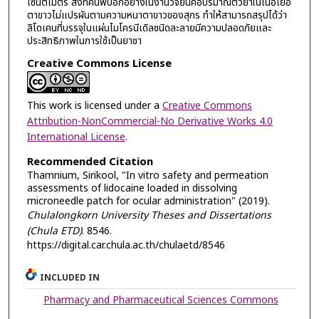
เซนติเมตร สิ่งที่ค้นพบอีกอย่างในงานวิจัยนี้คือปริมาณตัวยาในเนื้อเยื่อ
ตาขาวไม่แปรผันตามความหนาตาขาวของสุกร ทำให้สามารถสรุปได้ว่า
ลิโดเคนที่บรรจุในแผ่นไมโครนีเดิลชนิดละลายมีความปลอดภัยและ
ประสิทธิภาพในการใช้เป็นยาชา
Creative Commons License
This work is licensed under a
Creative Commons
Attribution-NonCommercial-No Derivative Works 4.0
International License
.
Recommended Citation
Thamnium, Sirikool, "In vitro safety and permeation
assessments of lidocaine loaded in dissolving
microneedle patch for ocular administration" (2019).
Chulalongkorn University Theses and Dissertations
(Chula ETD)
. 8546.
https://digital.car.chula.ac.th/chulaetd/8546
INCLUDED IN
Pharmacy and Pharmaceutical Sciences Commons