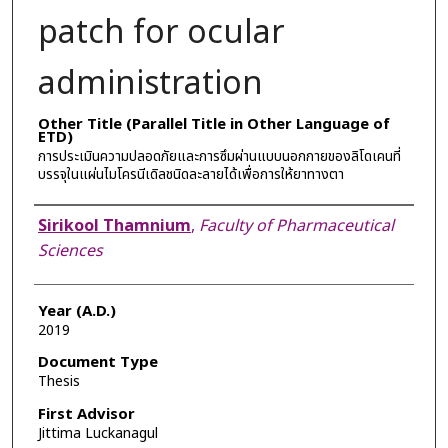
patch for ocular
administration
Other Title (Parallel Title in Other Language of
ETD)
การประเมินความปลอดภัยและการซึมผ่านแบบนอกกายของลิโดเคนที่
บรรจุในแผ่นไมโครนีเดิลชนิดละลายได้เพื่อการให้ยาทางตา
Author
Sirikool Thamnium
,
Faculty of Pharmaceutical
Sciences
Year (A.D.)
2019
Document Type
Thesis
First Advisor
Jittima Luckanagul