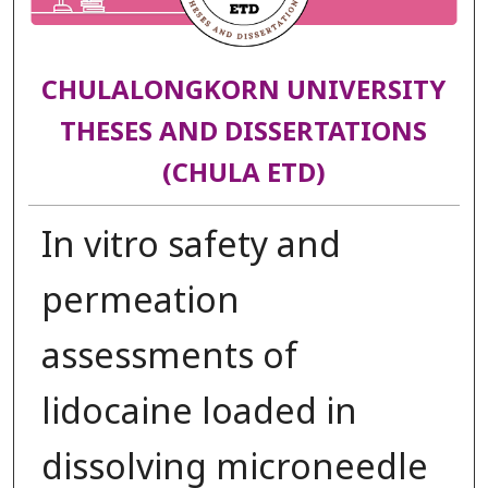
CHULALONGKORN UNIVERSITY
THESES AND DISSERTATIONS
(CHULA ETD)
In vitro safety and
permeation
assessments of
lidocaine loaded in
dissolving microneedle