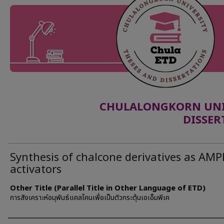
CHULALONGKORN UNIV
DISSER
Synthesis of chalcone derivatives as AMP
activators
Other Title (Parallel Title in Other Language of ETD)
การสังเคราะห์อนุพันธ์แคลโคนเพื่อเป็นตัวกระตุ้นเอเอ็มพีเค