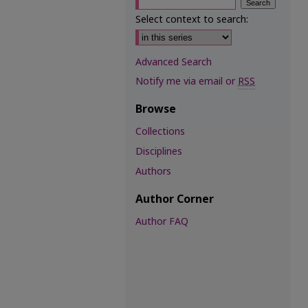
Select context to search:
Advanced Search
Notify me via email or
RSS
Browse
Collections
Disciplines
Authors
Author Corner
Author FAQ