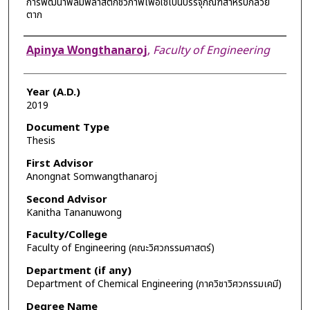
การพัฒนาฟิล์มพลาสติกชีวภาพเพื่อใช้เป็นบรรจุภัณฑ์สำหรับกล้วย
ตาก
Author
Apinya Wongthanaroj
,
Faculty of Engineering
Year (A.D.)
2019
Document Type
Thesis
First Advisor
Anongnat Somwangthanaroj
Second Advisor
Kanitha Tananuwong
Faculty/College
Faculty of Engineering (คณะวิศวกรรมศาสตร์)
Department (if any)
Department of Chemical Engineering (ภาควิชาวิศวกรรมเคมี)
Degree Name