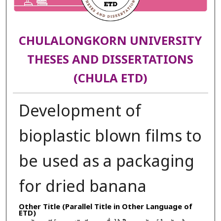
CHULALONGKORN UNIVERSITY
THESES AND DISSERTATIONS
(CHULA ETD)
Development of
bioplastic blown films to
be used as a packaging
for dried banana
Other Title (Parallel Title in Other Language of
ETD)