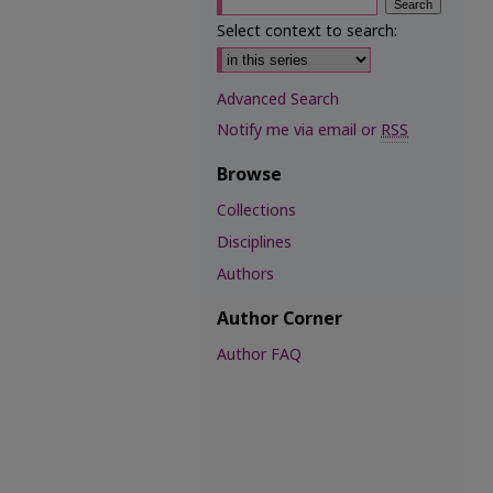
Select context to search:
Advanced Search
Notify me via email or
RSS
Browse
Collections
Disciplines
Authors
Author Corner
Author FAQ