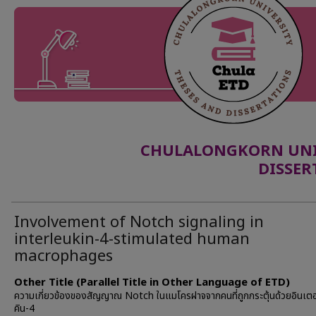
CHULALONGKORN UNIV
DISSER
Involvement of Notch signaling in
interleukin-4-stimulated human
macrophages
Other Title (Parallel Title in Other Language of ETD)
ความเกี่ยวข้องของสัญญาณ Notch ในแมโครฝาจจากคนที่ถูกกระตุ้นด้วยอินเตอ
คิน-4