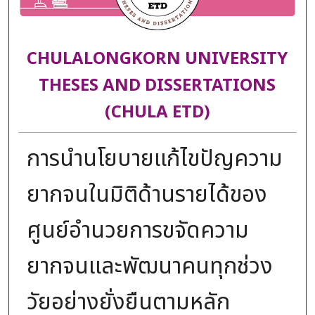
CHULALONGKORN UNIVERSITY
THESES AND DISSERTATIONS
(CHULA ETD)
การนำนโยบายแก้ไขปัญความ
ยากจนในมิติด้านรายได้ของ
ศูนย์อำนวยการขจัดความ
ยากจนและพัฒนาคนทุกช่วง
วัยอย่างยั่งยืนตามหลัก