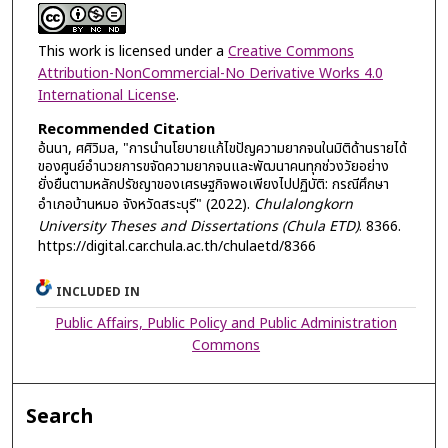
This work is licensed under a
Creative Commons
Attribution-NonCommercial-No Derivative Works 4.0
International License
.
Recommended Citation
อ้นนา, ศศิวิมล, "การนำนโยบายแก้ไขปัญความยากจนในมิติด้านรายได้
ของศูนย์อำนวยการขจัดความยากจนและพัฒนาคนทุกช่วงวัยอย่าง
ยั่งยืนตามหลักปรัชญาของเศรษฐกิจพอเพียงไปปฏิบัติ: กรณีศึกษา
อำเภอบ้านหมอ จังหวัดสระบุรี" (2022).
Chulalongkorn
University Theses and Dissertations (Chula ETD)
. 8366.
https://digital.car.chula.ac.th/chulaetd/8366
INCLUDED IN
Public Affairs, Public Policy and Public Administration
Commons
Search