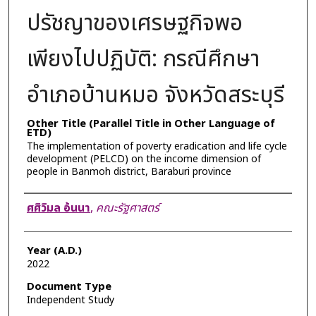
ปรัชญาของเศรษฐกิจพอ
เพียงไปปฏิบัติ: กรณีศึกษา
อำเภอบ้านหมอ จังหวัดสระบุรี
Other Title (Parallel Title in Other Language of
ETD)
The implementation of poverty eradication and life cycle
development (PELCD) on the income dimension of
people in Banmoh district, Baraburi province
Author
ศศิวิมล อ้นนา
,
คณะรัฐศาสตร์
Year (A.D.)
2022
Document Type
Independent Study