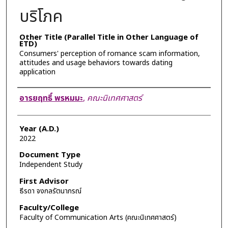
บริโภค
Other Title (Parallel Title in Other Language of
ETD)
Consumers' perception of romance scam information,
attitudes and usage behaviors towards dating
application
Author
อารยฤทธิ์ พรหมมะ
,
คณะนิเทศศาสตร์
Year (A.D.)
2022
Document Type
Independent Study
First Advisor
ธีรดา จงกลรัตนาภรณ์
Faculty/College
Faculty of Communication Arts (คณะนิเทศศาสตร์)