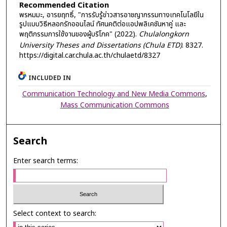
Recommended Citation
พรหมมะ, อารยฤทธิ์, "การรับรู้ข่าวสารอาชญากรรมทางเทคโนโลยีใน
รูปแบบวิธีหลอกรักออนไลน์ ทัศนคติต่อแอปพลิเคชันหาคู่ และ
พฤติกรรมการใช้งานของผู้บริโภค" (2022).
Chulalongkorn
University Theses and Dissertations (Chula ETD)
. 8327.
https://digital.car.chula.ac.th/chulaetd/8327
INCLUDED IN
Communication Technology and New Media Commons
,
Mass Communication Commons
Search
Enter search terms:
Select context to search: