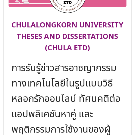
CHULALONGKORN UNIVERSITY
THESES AND DISSERTATIONS
(CHULA ETD)
การรับรู้ข่าวสารอาชญากรรม
ทางเทคโนโลยีในรูปแบบวิธี
หลอกรักออนไลน์ ทัศนคติต่อ
แอปพลิเคชันหาคู่ และ
พฤติกรรมการใช้งานของผู้