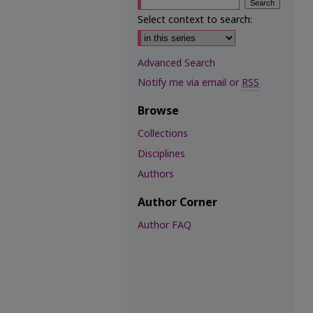
Select context to search:
Advanced Search
Notify me via email or
RSS
Browse
Collections
Disciplines
Authors
Author Corner
Author FAQ