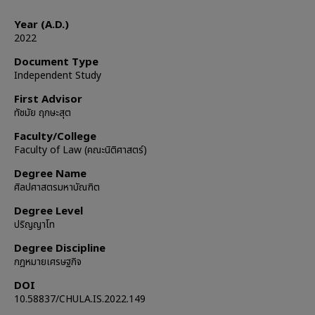
Year (A.D.)
2022
Document Type
Independent Study
First Advisor
ทัชมัย ฤกษะสุต
Faculty/College
Faculty of Law (คณะนิติศาสตร์)
Degree Name
ศิลปศาสตรมหาบัณฑิต
Degree Level
ปริญญาโท
Degree Discipline
กฎหมายเศรษฐกิจ
DOI
10.58837/CHULA.IS.2022.149