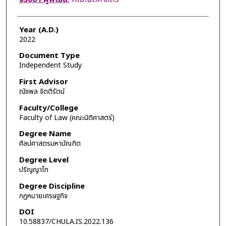
Year (A.D.)
2022
Document Type
Independent Study
First Advisor
ณัชพล จิตติรัตน์
Faculty/College
Faculty of Law (คณะนิติศาสตร์)
Degree Name
ศิลปศาสตรมหาบัณฑิต
Degree Level
ปริญญาโท
Degree Discipline
กฎหมายเศรษฐกิจ
DOI
10.58837/CHULA.IS.2022.136