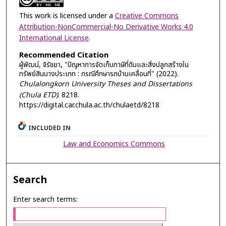
This work is licensed under a
Creative Commons
Attribution-NonCommercial-No Derivative Works 4.0
International License
.
Recommended Citation
ผู้พัฒน์, จิรัชยา, "ปัญหาการจัดเก็บภาษีที่ดินและสิ่งปลูกสร้างใน
ทรัพย์สินบางประเภท : กรณีศึกษารถบ้านเคลื่อนที่" (2022).
Chulalongkorn University Theses and Dissertations
(Chula ETD)
. 8218.
https://digital.car.chula.ac.th/chulaetd/8218
INCLUDED IN
Law and Economics Commons
Search
Enter search terms: