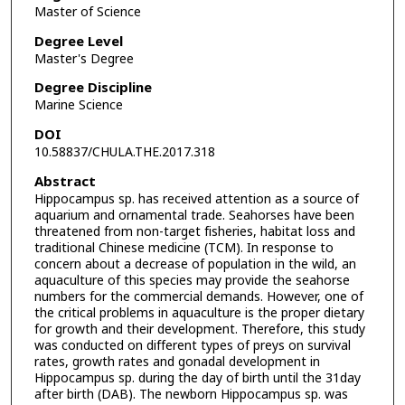
Master of Science
Degree Level
Master's Degree
Degree Discipline
Marine Science
DOI
10.58837/CHULA.THE.2017.318
Abstract
Hippocampus sp. has received attention as a source of
aquarium and ornamental trade. Seahorses have been
threatened from non-target fisheries, habitat loss and
traditional Chinese medicine (TCM). In response to
concern about a decrease of population in the wild, an
aquaculture of this species may provide the seahorse
numbers for the commercial demands. However, one of
the critical problems in aquaculture is the proper dietary
for growth and their development. Therefore, this study
was conducted on different types of preys on survival
rates, growth rates and gonadal development in
Hippocampus sp. during the day of birth until the 31day
after birth (DAB). The newborn Hippocampus sp. was