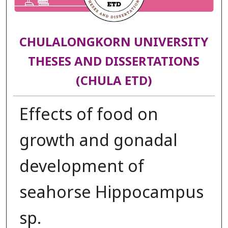
CHULALONGKORN UNIVERSITY
THESES AND DISSERTATIONS
(CHULA ETD)
Effects of food on
growth and gonadal
development of
seahorse Hippocampus
sp.