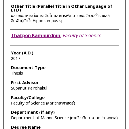
Other Title (Parallel Title in Other Language of
ETD)
ผลของอาหารต่อการเติบโตและการพัฒนาของอวัยวะสร้างเซลล์
สืบพันธุ์ม้าน้ำ Hippocampus sp.
Author
Thatpon Kamnurdnin
,
Faculty of Science
Year (A.D.)
2017
Document Type
Thesis
First Advisor
Supanut Pairohakul
Faculty/College
Faculty of Science (คณะวิทยาศาสตร์)
Department (if any)
Department of Marine Science (ภาควิชาวิทยาศาสตร์ทางทะเล)
Degree Name