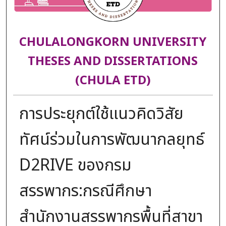
CHULALONGKORN UNIVERSITY
THESES AND DISSERTATIONS
(CHULA ETD)
การประยุกต์ใช้แนวคิดวิสัย
ทัศน์ร่วมในการพัฒนากลยุทธ์
D2RIVE ของกรม
สรรพากร:กรณีศึกษา
สำนักงานสรรพากรพื้นที่สาขา