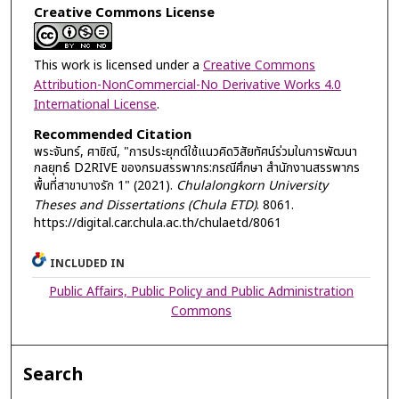
Creative Commons License
This work is licensed under a
Creative Commons
Attribution-NonCommercial-No Derivative Works 4.0
International License
.
Recommended Citation
พระจันทร์, ศาขิณี, "การประยุกต์ใช้แนวคิดวิสัยทัศน์ร่วมในการพัฒนา
กลยุทธ์ D2RIVE ของกรมสรรพากร:กรณีศึกษา สำนักงานสรรพากร
พื้นที่สาขาบางรัก 1" (2021).
Chulalongkorn University
Theses and Dissertations (Chula ETD)
. 8061.
https://digital.car.chula.ac.th/chulaetd/8061
INCLUDED IN
Public Affairs, Public Policy and Public Administration
Commons
Search