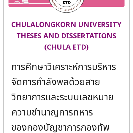
CHULALONGKORN UNIVERSITY
THESES AND DISSERTATIONS
(CHULA ETD)
การศึกษาวิเคราะห์การบริหาร
จัดการกําลังพลด้วยสาย
วิทยาการและระบบเลขหมาย
ความชํานาญการทหาร
ของกองบัญชาการกองทัพ