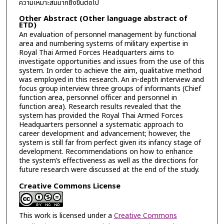
ความเหมาะสมมากยิ่งขึ้นต่อไป
Other Abstract (Other language abstract of
ETD)
An evaluation of personnel management by functional
area and numbering systems of military expertise in
Royal Thai Armed Forces Headquarters aims to
investigate opportunities and issues from the use of this
system. In order to achieve the aim, qualitative method
was employed in this research. An in-depth interview and
focus group interview three groups of informants (Chief
function area, personnel officer and personnel in
function area). Research results revealed that the
system has provided the Royal Thai Armed Forces
Headquarters personnel a systematic approach to
career development and advancement; however, the
system is still far from perfect given its infancy stage of
development. Recommendations on how to enhance
the system’s effectiveness as well as the directions for
future research were discussed at the end of the study.
Creative Commons License
This work is licensed under a
Creative Commons