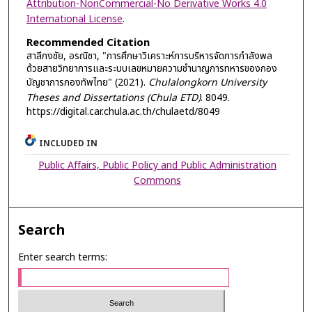
Attribution-NonCommercial-No Derivative Works 4.0
International License
.
Recommended Citation
สาลีกงชัย, อรณิชา, "การศึกษาวิเคราะห์การบริหารจัดการกําลังพล
ด้วยสายวิทยาการและระบบเลขหมายความชํานาญการทหารของกอง
บัญชาการกองทัพไทย" (2021).
Chulalongkorn University
Theses and Dissertations (Chula ETD)
. 8049.
https://digital.car.chula.ac.th/chulaetd/8049
INCLUDED IN
Public Affairs, Public Policy and Public Administration
Commons
Search
Enter search terms: