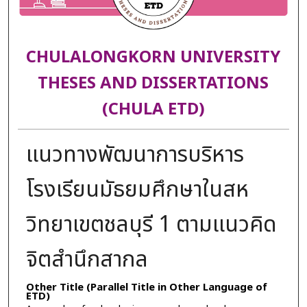
CHULALONGKORN UNIVERSITY
THESES AND DISSERTATIONS
(CHULA ETD)
แนวทางพัฒนาการบริหาร
โรงเรียนมัธยมศึกษาในสห
วิทยาเขตชลบุรี 1 ตามแนวคิด
จิตสำนึกสากล
Other Title (Parallel Title in Other Language of
ETD)