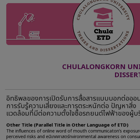
CHULALONGKORN UNIV
DISSER
อิทธิพลของการเปิดรับการสื่อสารแบบบอกต่อออน
การรับรู้ความเสี่ยงและการตระหนักต่อ ปัญหาสิ่ง
แวดล้อมที่มีต่อความตั้งใจซื้อรถยนต์ไฟฟ้าของผู้บ
Other Title (Parallel Title in Other Language of ETD)
The influences of online word of mouth communicaton’s exposur
perceived risks and eนิเทศศาสตร์nvironmental awareness on consu