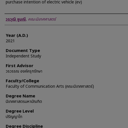
purchase intention of electric vehicle (ev)
Author
วรวุฒิ ชูมณี
,
คณะนิเทศศาสตร์
Year (A.D.)
2021
Document Type
Independent Study
First Advisor
วรวรรณ องค์ครุฑรักษา
Faculty/College
Faculty of Communication Arts (คณะนิเทศศาสตร์)
Degree Name
นิเทศศาสตรมหาบัณฑิต
Degree Level
ปริญญาโท
Degree Discipline