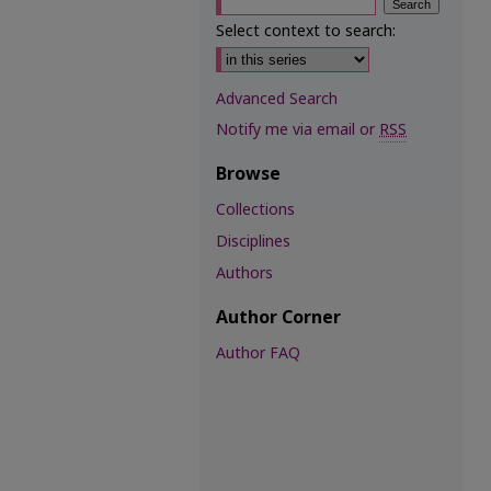
Select context to search:
Advanced Search
Notify me via email or
RSS
Browse
Collections
Disciplines
Authors
Author Corner
Author FAQ