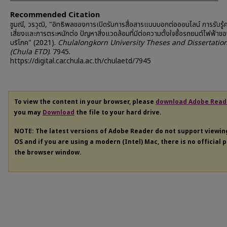
Recommended Citation
ชูมณี, วรวุฒิ, "อิทธิพลของการเปิดรับการสื่อสารแบบบอกต่อออนไลน์ การรับรู้
เสี่ยงและการตระหนักต่อ ปัญหาสิ่งแวดล้อมที่มีต่อความตั้งใจซื้อรถยนต์ไฟฟ้าของ
บริโภค" (2021).
Chulalongkorn University Theses and Dissertatio
(Chula ETD)
. 7945.
https://digital.car.chula.ac.th/chulaetd/7945
To view the content in your browser, please
download Adobe Read
you may
Download
the file to your hard drive.
NOTE: The latest versions of Adobe Reader do not support viewi
OS and if you are using a modern (Intel) Mac, there is no official 
the browser window.