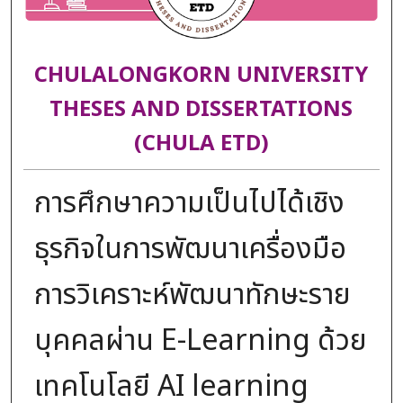
CHULALONGKORN UNIVERSITY
THESES AND DISSERTATIONS
(CHULA ETD)
การศึกษาความเป็นไปได้เชิง
ธุรกิจในการพัฒนาเครื่องมือ
การวิเคราะห์พัฒนาทักษะราย
บุคคลผ่าน E-Learning ด้วย
เทคโนโลยี AI learning