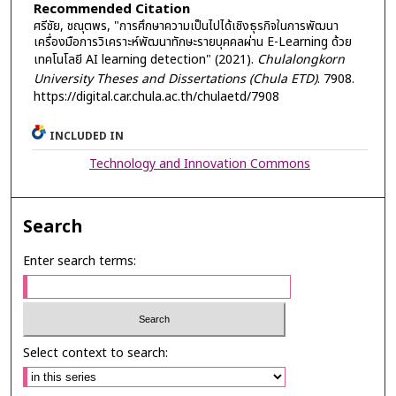
Recommended Citation
ศรีชัย, ชณุตพร, "การศึกษาความเป็นไปได้เชิงธุรกิจในการพัฒนา
เครื่องมือการวิเคราะห์พัฒนาทักษะรายบุคคลผ่าน E-Learning ด้วย
เทคโนโลยี AI learning detection" (2021).
Chulalongkorn
University Theses and Dissertations (Chula ETD)
. 7908.
https://digital.car.chula.ac.th/chulaetd/7908
INCLUDED IN
Technology and Innovation Commons
Search
Enter search terms:
Select context to search: