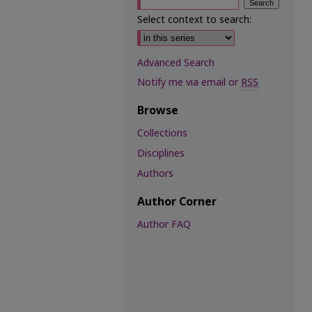
Select context to search:
Advanced Search
Notify me via email or
RSS
Browse
Collections
Disciplines
Authors
Author Corner
Author FAQ