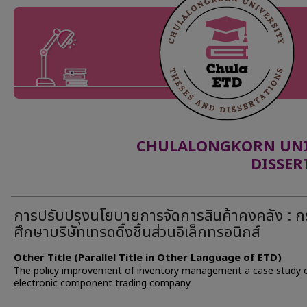
CHULALONGKORN UNIV
DISSER
การปรับปรุงนโยบายการจัดการสินค้าคงคลัง : ก
ศึกษาบริษัทเทรดดิ้งชิ้นส่วนอิเล็กทรอนิกส์
Other Title (Parallel Title in Other Language of ETD)
The policy improvement of inventory management a case study 
electronic component trading company