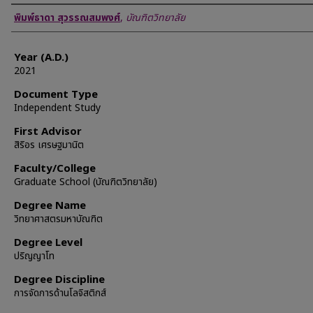
Author
พิมพ์ธาดา สุวรรณสมพงศ์
,
บัณฑิตวิทยาลัย
Year (A.D.)
2021
Document Type
Independent Study
First Advisor
สิริอร เศรษฐมานิต
Faculty/College
Graduate School (บัณฑิตวิทยาลัย)
Degree Name
วิทยาศาสตรมหาบัณฑิต
Degree Level
ปริญญาโท
Degree Discipline
การจัดการด้านโลจิสติกส์