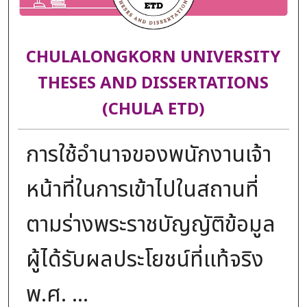
CHULALONGKORN UNIVERSITY
THESES AND DISSERTATIONS
(CHULA ETD)
การใช้อำนาจของพนักงานเจ้า
หน้าที่ในการเข้าไปในสถานที่
ตามร่างพระราชบัญญัติข้อมูล
ผู้ได้รับผลประโยชน์ที่แท้จริง
พ.ศ. ...