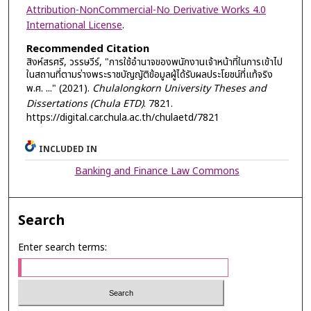
Attribution-NonCommercial-No Derivative Works 4.0
International License
.
Recommended Citation
สิงห์สรศรี, วรรษวีร์, "การใช้อำนาจของพนักงานเจ้าหน้าที่ในการเข้าไป
ในสถานที่ตามร่างพระราชบัญญัติข้อมูลผู้ได้รับผลประโยชน์ที่แท้จริง
พ.ศ. ..." (2021).
Chulalongkorn University Theses and
Dissertations (Chula ETD)
. 7821.
https://digital.car.chula.ac.th/chulaetd/7821
INCLUDED IN
Banking and Finance Law Commons
Search
Enter search terms: