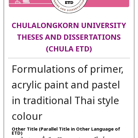
CHULALONGKORN UNIVERSITY
THESES AND DISSERTATIONS
(CHULA ETD)
Formulations of primer,
acrylic paint and pastel
in traditional Thai style
colour
Other Title (Parallel Title in Other Language of
ETD)