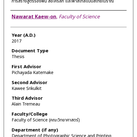
การสร้างสูตรรองพื้น สีอะคริลิก และพาสเทลแบบสีไทยโบราณ
Author
Nawarat Kaew-on
,
Faculty of Science
Year (A.D.)
2017
Document Type
Thesis
First Advisor
Pichayada Katemake
Second Advisor
Kawee Srikulkit
Third Advisor
Alain Tremeau
Faculty/College
Faculty of Science (คณะวิทยาศาสตร์)
Department (if any)
Department of Photographic Science and Printing