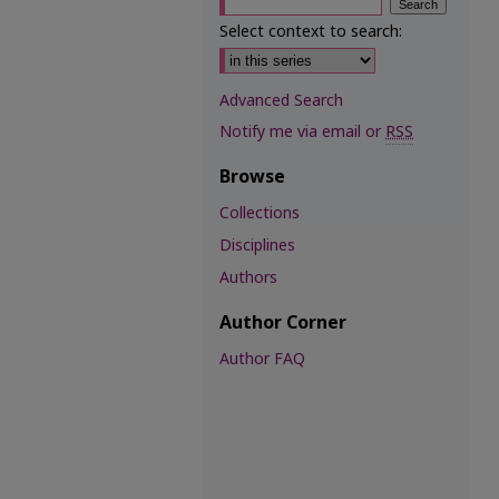
Select context to search:
Advanced Search
Notify me via email or
RSS
Browse
Collections
Disciplines
Authors
Author Corner
Author FAQ