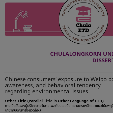
CHULALONGKORN UNIV
DISSER
Chinese consumers’ exposure to Weibo po
awareness, and behavioral tendency
regarding environmental issues
Other Title (Parallel Title in Other Language of ETD)
การเปิดรับของผู้บริโภคชาวจีนต่อโพสต์บนเวยป๋อ ความตระหนักและแนวโน้มพฤ
เกี่ยวกับปัญหาสิ่งแวดล้อม