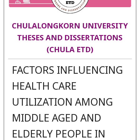
CHULALONGKORN UNIVERSITY
THESES AND DISSERTATIONS
(CHULA ETD)
FACTORS INFLUENCING
HEALTH CARE
UTILIZATION AMONG
MIDDLE AGED AND
ELDERLY PEOPLE IN