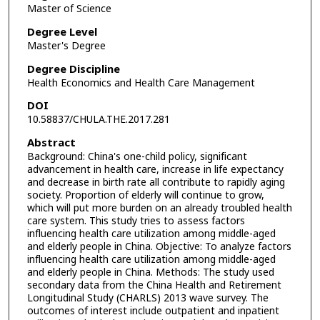
Master of Science
Degree Level
Master's Degree
Degree Discipline
Health Economics and Health Care Management
DOI
10.58837/CHULA.THE.2017.281
Abstract
Background: China's one-child policy, significant
advancement in health care, increase in life expectancy
and decrease in birth rate all contribute to rapidly aging
society. Proportion of elderly will continue to grow,
which will put more burden on an already troubled health
care system. This study tries to assess factors
influencing health care utilization among middle-aged
and elderly people in China. Objective: To analyze factors
influencing health care utilization among middle-aged
and elderly people in China. Methods: The study used
secondary data from the China Health and Retirement
Longitudinal Study (CHARLS) 2013 wave survey. The
outcomes of interest include outpatient and inpatient