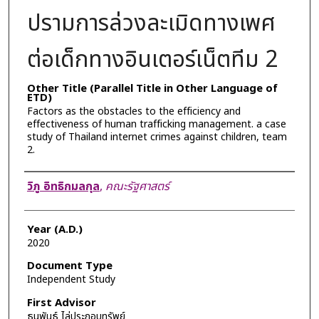
ปรามการล่วงละเมิดทางเพศ
ต่อเด็กทางอินเตอร์เน็ตทีม 2
Other Title (Parallel Title in Other Language of
ETD)
Factors as the obstacles to the efficiency and
effectiveness of human trafficking management. a case
study of Thailand internet crimes against children, team
2.
Author
วิภู อิทธิกมลกุล
,
คณะรัฐศาสตร์
Year (A.D.)
2020
Document Type
Independent Study
First Advisor
ธนพันธ์ ไล่ประกอบทรัพย์