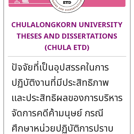
CHULALONGKORN UNIVERSITY
THESES AND DISSERTATIONS
(CHULA ETD)
ปัจจัยที่เป็นอุปสรรคในการ
ปฏิบัติงานที่มีประสิทธิภาพ
และประสิทธิผลของการบริหาร
จัดการคดีค้ามนุษย์ กรณี
ศึกษาหน่วยปฏิบัติการปราบ